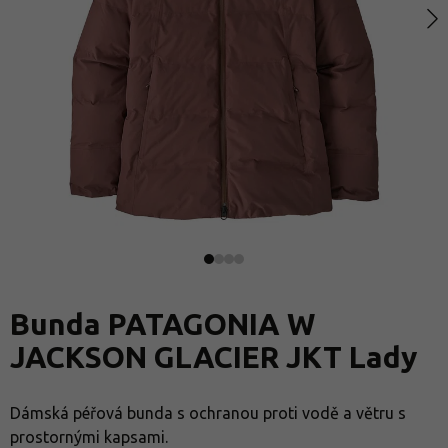
Bunda PATAGONIA W
JACKSON GLACIER JKT Lady
Dámská péřová bunda s ochranou proti vodě a větru s
prostornými kapsami.