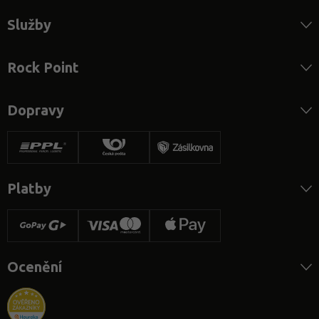
Služby
Rock Point
Dopravy
Platby
Ocenění