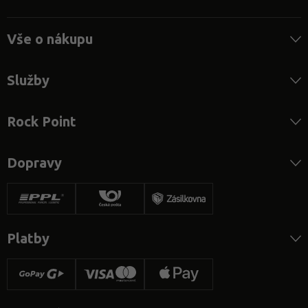
Vše o nákupu
Služby
Rock Point
Dopravy
Platby