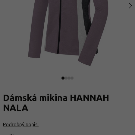
Dámská mikina HANNAH
NALA
Podrobný popis.