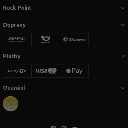
Rock Point
Dopravy
Platby
Ocenění