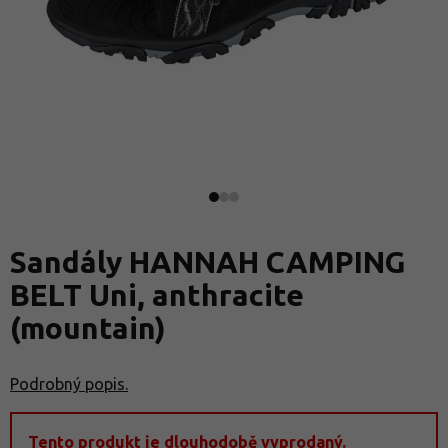
Sandály HANNAH CAMPING
BELT Uni, anthracite
(mountain)
Podrobný popis.
Tento produkt je dlouhodobě vyprodaný.