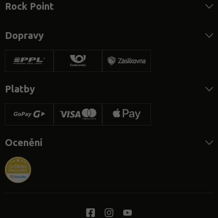
Rock Point
Dopravy
Platby
Ocenění