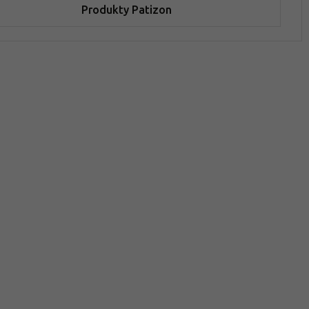
Produkty Patizon