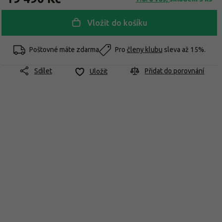
Vložit do košíku
Poštovné máte zdarma
Pro
členy klubu
sleva až 15%.
Sdílet
Přidat do porovnání
Uložit