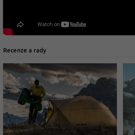
Recenze a rady