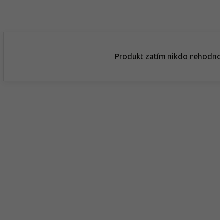
Produkt zatím nikdo nehodno