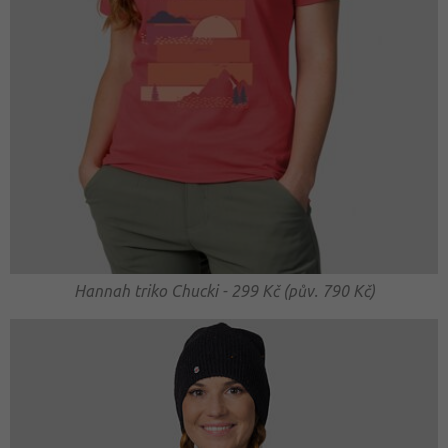
Hannah triko Chucki - 299 Kč (pův. 790 Kč)