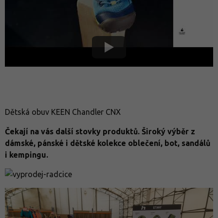
Dětská obuv KEEN Chandler CNX
Čekají na vás další stovky produktů. Široký výběr z
dámské, pánské i dětské kolekce oblečení, bot, sandálů
i kempingu.