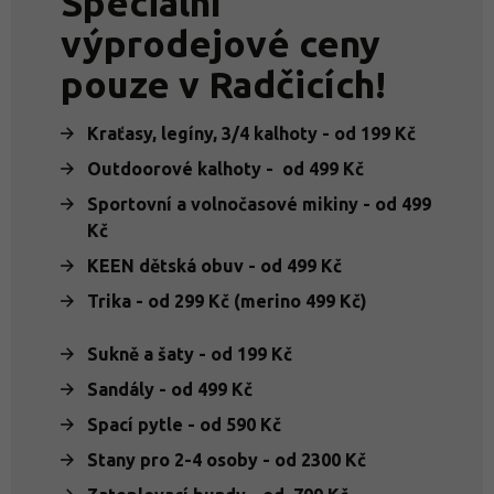
Speciální
výprodejové ceny
pouze v Radčicích!
Kraťasy, legíny, 3/4 kalhoty - od 199 Kč
Outdoorové kalhoty - od 499 Kč
Sportovní a volnočasové mikiny - od 499
Kč
KEEN dětská obuv - od 499 Kč
Trika - od 299 Kč (merino 499 Kč)
Sukně a šaty - od 199 Kč
Sandály - od 499 Kč
Spací pytle - od 590 Kč
Stany pro 2-4 osoby - od 2300 Kč