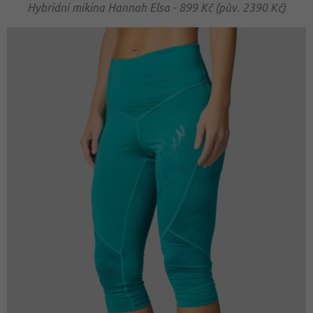
Hybridní mikina Hannah Elsa - 899 Kč (pův. 2390 Kč)