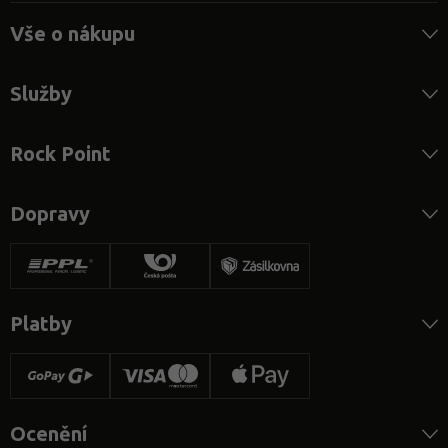
Vše o nákupu
Služby
Rock Point
Dopravy
Platby
Ocenění