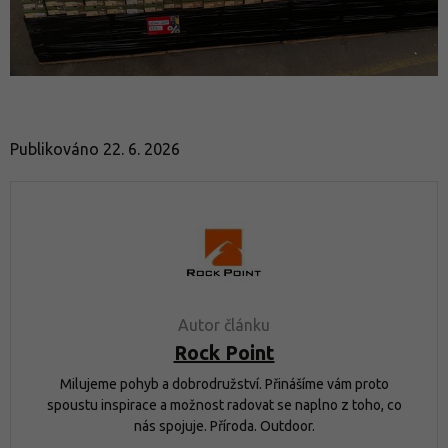
Publikováno 22. 6. 2026
Autor článku
Rock Point
Milujeme pohyb a dobrodružství. Přinášíme vám proto
spoustu inspirace a možnost radovat se naplno z toho, co
nás spojuje. Příroda. Outdoor.