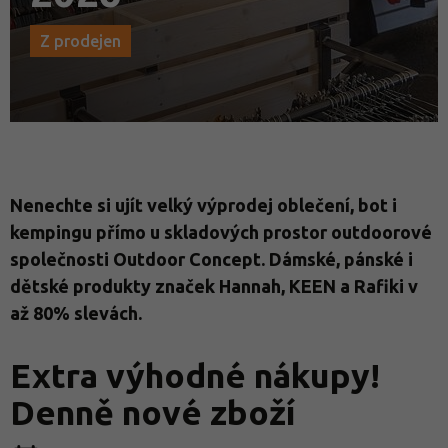
Z prodejen
Nenechte si ujít velký výprodej oblečení, bot i
kempingu přímo u skladových prostor outdoorové
společnosti Outdoor Concept. Dámské, pánské i
dětské produkty značek Hannah, KEEN a Rafiki v
až 80% slevách.
Extra výhodné nákupy!
Denně nové zboží