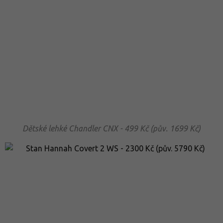
Dětské lehké Chandler CNX - 499 Kč (pův. 1699 Kč)