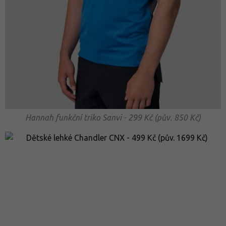
Hannah funkční triko Sanvi - 299 Kč (pův. 850 Kč)