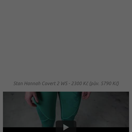
Stan Hannah Covert 2 WS - 2300 Kč (pův. 5790 Kč)