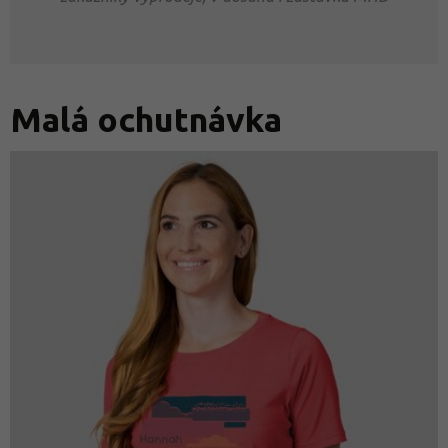
Malá ochutnávka