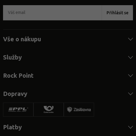
Přihlásit se
Vše o nákupu
Služby
Rock Point
Dopravy
Platby