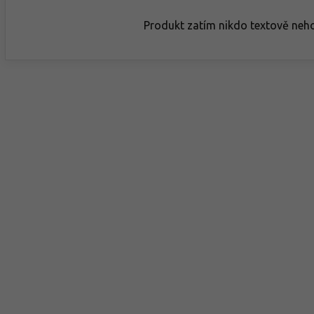
Produkt zatím nikdo textově neh