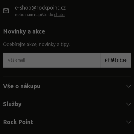
e-shop@rockpoint.cz
nebo nám napište do
chatu
Novinky a akce
Odebírejte akce, novinky a tipy.
Přihlásit se
Vše o nákupu
Služby
Rock Point